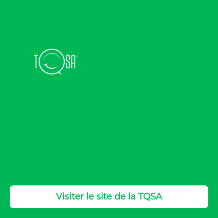
Visiter le site de la TQSA