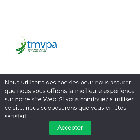
Nous utilisons des cookies pour nous assurer
que nous vous offrons la meilleure expérience
sur notre site Web. Si vous continuez à utiliser
ce site, nous supposerons que vous en êtes
satisfait.
Visiter le site de la TMVPA
Accepter